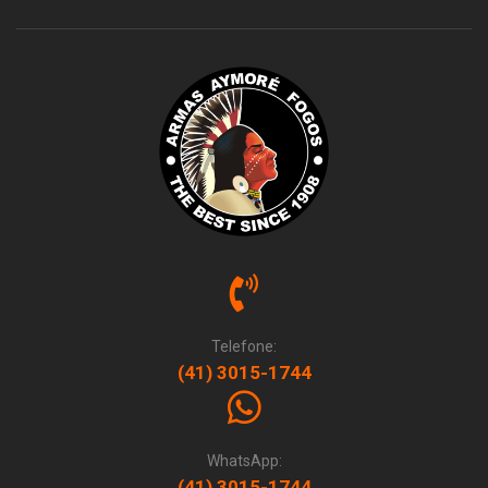
Telefone:
(41) 3015-1744
WhatsApp:
(41) 3015-1744