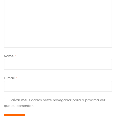
Nome
*
E-mail
*
Salvar meus dados neste navegador para a próxima vez
que eu comentar.