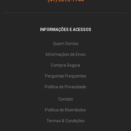
INFORMAÇÕES E ACESSOS
Quem Somos
Informações de Envio
Compra Segura
Perguntas Frequentes
Política de Privacidade
Contato
Política de Reembolso
Termos & Condições