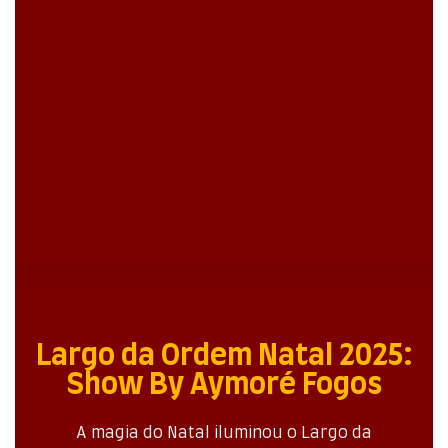
Largo da Ordem Natal 2025:
Show By Aymoré Fogos
A magia do Natal iluminou o Largo da