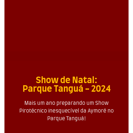
Show de Natal:
Parque Tanguá - 2024
Mais um ano preparando um Show
Pirotécnico inesquecível da Aymoré no
Parque Tanguá!