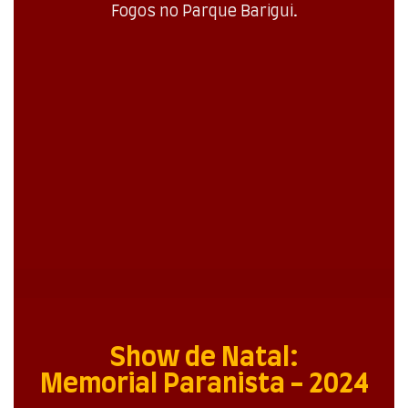
Fogos no Parque Barigui.
Show de Natal:
Memorial Paranista - 2024