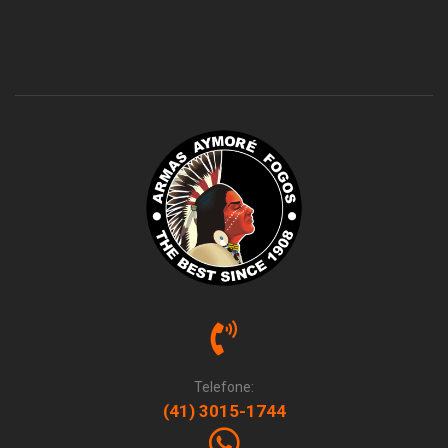
Telefone:
(41) 3015-1744