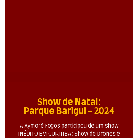
Show de Natal:
Parque Barigui - 2024
A Aymoré Fogos participou de um show
INÉDITO EM CURITIBA: Show de Drones e