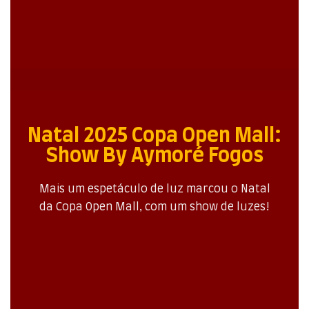
Natal 2025 Copa Open Mall:
Show By Aymoré Fogos
Mais um espetáculo de luz marcou o Natal
da Copa Open Mall, com um show de luzes!