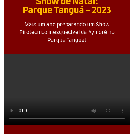
Show de Natal:
Parque Tanguá - 2023
Mais um ano preparando um Show
Pirotécnico inesquecível da Aymoré no
Parque Tanguá!