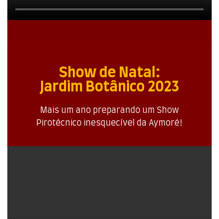
Show de Natal:
Jardim Botânico 2023
Mais um ano preparando um Show
Pirotécnico inesquecível da Aymoré!