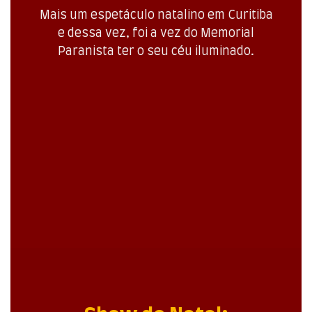
Mais um espetáculo natalino em Curitiba
e dessa vez, foi a vez do Memorial
Paranista ter o seu céu iluminado.