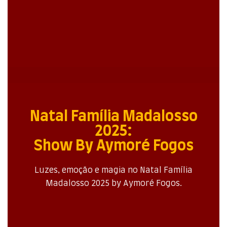
Natal Família Madalosso
2025:
Show By Aymoré Fogos
Luzes, emoção e magia no Natal Família
Madalosso 2025 by Aymoré Fogos.