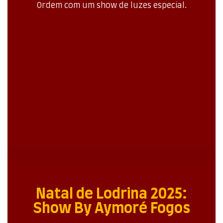
Ordem com um show de luzes especial.
Natal de Lodrina 2025:
Show By Aymoré Fogos