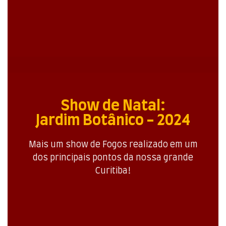
Show de Natal:
Jardim Botânico - 2024
Mais um show de Fogos realizado em um
dos principais pontos da nossa grande
Curitiba!