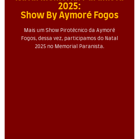
2025:
Show By Aymoré Fogos
Mais um Show Pirotécnico da Aymoré
Fogos, dessa vez, participamos do Natal
2025 no Memorial Paranista.