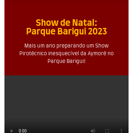
Show de Natal:
Parque Barigui 2023
Mais um ano preparando um Show
Pirotécnico inesquecível da Aymoré no
Parque Barigui!