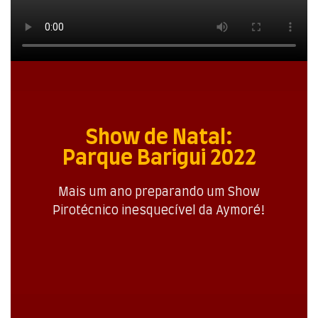
Show de Natal:
Parque Barigui 2022
Mais um ano preparando um Show
Pirotécnico inesquecível da Aymoré!