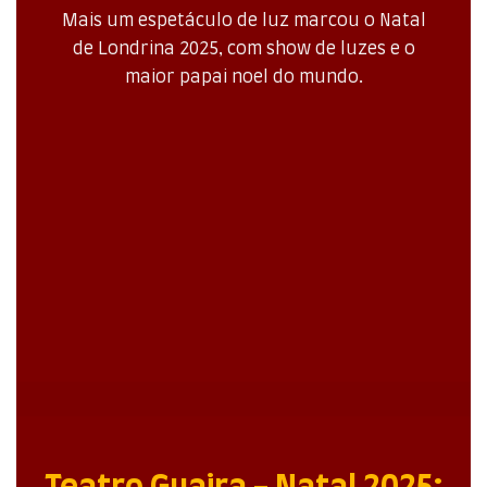
Mais um espetáculo de luz marcou o Natal
de Londrina 2025, com show de luzes e o
maior papai noel do mundo.