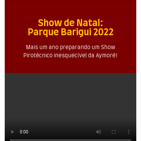
Show de Natal:
Parque Barigui 2022
Mais um ano preparando um Show
Pirotécnico inesquecível da Aymoré!