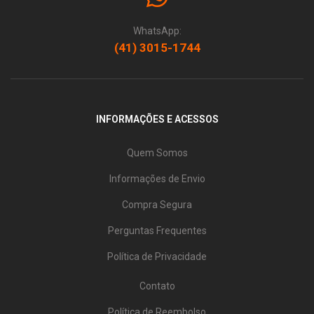
WhatsApp:
(41) 3015-1744
INFORMAÇÕES E ACESSOS
Quem Somos
Informações de Envio
Compra Segura
Perguntas Frequentes
Política de Privacidade
Contato
Política de Reembolso