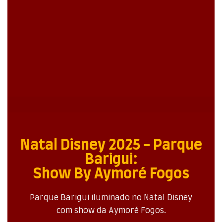
Natal Disney 2025 - Parque
Barigui:
Show By Aymoré Fogos
Parque Barigui iluminado no Natal Disney
com show da Aymoré Fogos.