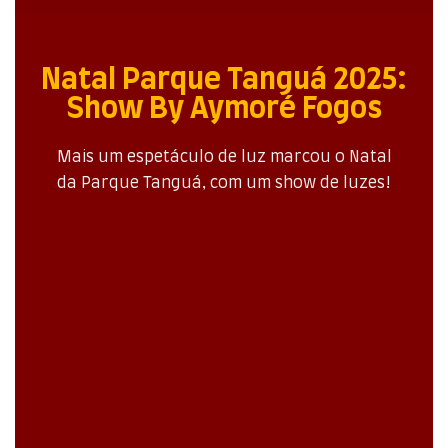
Natal Parque Tanguá 2025:
Show By Aymoré Fogos
Mais um espetáculo de luz marcou o Natal
da Parque Tanguá, com um show de luzes!