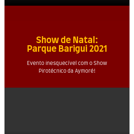
Show de Natal:
Parque Barigui 2021
Evento inesquecível com o Show
Pirotécnico da Aymoré!