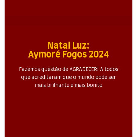
Natal Luz:
Aymoré Fogos 2024
Fazemos questão de AGRADECER! A todos
que acreditaram que o mundo pode ser
mais brilhante e mais bonito