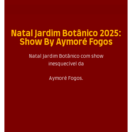
Natal Jardim Botânico 2025:
Show By Aymoré Fogos
Natal Jardim Botânico com show
inesquecível da
Aymoré Fogos.