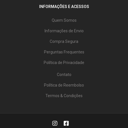
INFORMAÇÕES E ACESSOS
Quem Somos
Informações de Envio
Compra Segura
Perguntas Frequentes
Política de Privacidade
Contato
Política de Reembolso
Termos & Condições