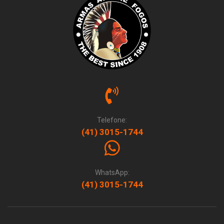
Telefone:
(41) 3015-1744
WhatsApp:
(41) 3015-1744