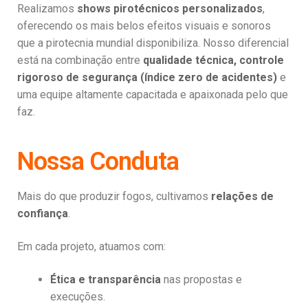
Realizamos
shows pirotécnicos personalizados
,
oferecendo os mais belos efeitos visuais e sonoros
que a pirotecnia mundial disponibiliza. Nosso diferencial
está na combinação entre
qualidade técnica, controle
rigoroso de segurança (índice zero de acidentes)
e
uma equipe altamente capacitada e apaixonada pelo que
faz.
Nossa Conduta
Mais do que produzir fogos, cultivamos
relações de
confiança
.
Em cada projeto, atuamos com:
Ética e transparência
nas propostas e
execuções.