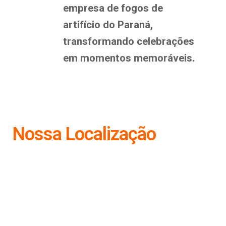
empresa de fogos de
artifício do Paraná,
transformando celebrações
em momentos memoráveis.
Nossa Localização