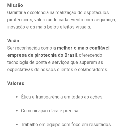
Missão
Garantir a excelência na realização de espetáculos
pirotécnicos, valorizando cada evento com segurança,
inovação e os mais belos efeitos visuais.
Visão
Ser reconhecida como
a melhor e mais confiável
empresa de pirotecnia do Brasil
, oferecendo
tecnologia de ponta e serviços que superem as
expectativas de nossos clientes e colaboradores.
Valores
Ética e transparência em todas as ações.
Comunicação clara e precisa.
Trabalho em equipe com foco em resultados.