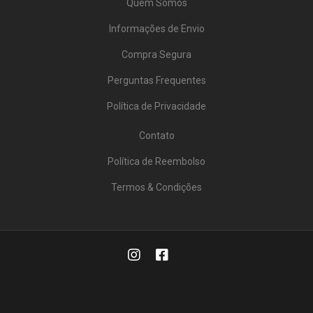
Quem Somos
Informações de Envio
Compra Segura
Perguntas Frequentes
Política de Privacidade
Contato
Política de Reembolso
Termos & Condições