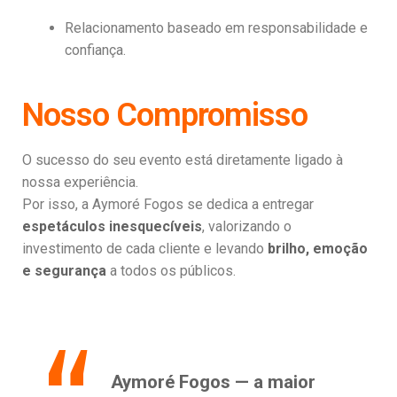
Relacionamento baseado em responsabilidade e
confiança.
Nosso Compromisso
O sucesso do seu evento está diretamente ligado à
nossa experiência.
Por isso, a Aymoré Fogos se dedica a entregar
espetáculos inesquecíveis
, valorizando o
investimento de cada cliente e levando
brilho, emoção
e segurança
a todos os públicos.
Aymoré Fogos — a maior