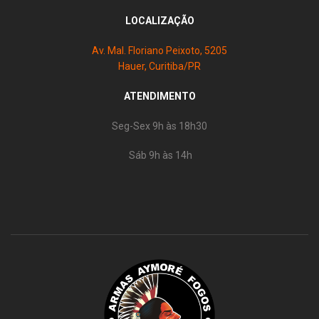
LOCALIZAÇÃO
Av. Mal. Floriano Peixoto, 5205
Hauer, Curitiba/PR
ATENDIMENTO
Seg-Sex 9h às 18h30
Sáb 9h às 14h