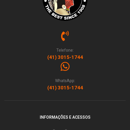
Telefone:
(41) 3015-1744
WhatsApp:
(41) 3015-1744
INFORMAÇÕES E ACESSOS