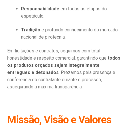
Responsabilidade
em todas as etapas do
espetáculo.
Tradição
e profundo conhecimento do mercado
nacional de pirotecnia.
Em licitações e contratos, seguimos com total
honestidade e respeito comercial, garantindo que
todos
os produtos orçados sejam integralmente
entregues e detonados
. Prezamos pela presença e
conferência do contratante durante o processo,
assegurando a máxima transparência.
Missão, Visão e Valores