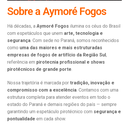
Sobre a Aymoré Fogos
Há décadas, a
Aymoré Fogos
ilumina os céus do Brasil
com espetáculos que unem
arte, tecnologia e
segurança
. Com sede no Paraná, somos reconhecidos
como
uma das maiores e mais estruturadas
empresas de fogos de artifício da Região Sul
,
referência em
pirotecnia profissional e shows
pirotécnicos de grande porte
.
Nossa trajetória é marcada por
tradição, inovação e
compromisso com a excelência
. Contamos com uma
estrutura completa para atender eventos em todo o
estado do Paraná e demais regiões do país — sempre
garantindo um espetáculo pirotécnico com
segurança e
pontualidade
em cada show.