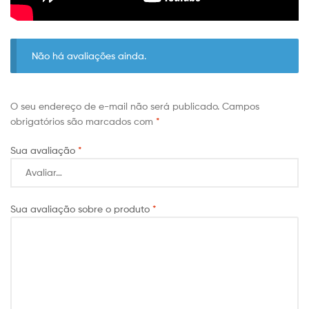
Não há avaliações ainda.
O seu endereço de e-mail não será publicado.
Campos
obrigatórios são marcados com
*
Sua avaliação
*
Sua avaliação sobre o produto
*