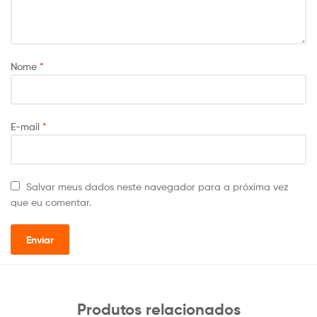
Nome
*
E-mail
*
Salvar meus dados neste navegador para a próxima vez
que eu comentar.
Produtos relacionados