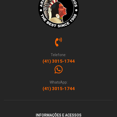
Telefone:
(41) 3015-1744
WhatsApp:
(41) 3015-1744
INFORMAÇÕES E ACESSOS