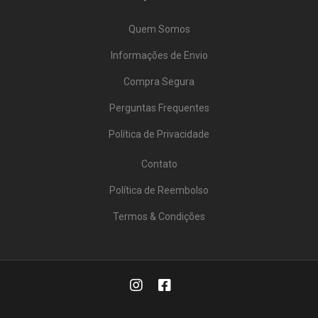
Quem Somos
Informações de Envio
Compra Segura
Perguntas Frequentes
Política de Privacidade
Contato
Política de Reembolso
Termos & Condições