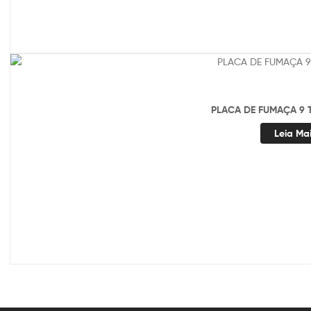
PLACA DE FUMAÇA 9 
Leia Ma