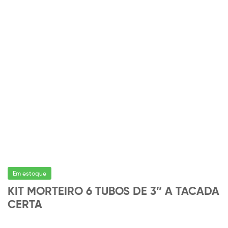
Em estoque
KIT MORTEIRO 6 TUBOS DE 3″ A TACADA
CERTA