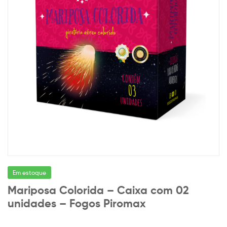
Em estoque
Mariposa Colorida – Caixa com 02
unidades – Fogos Piromax