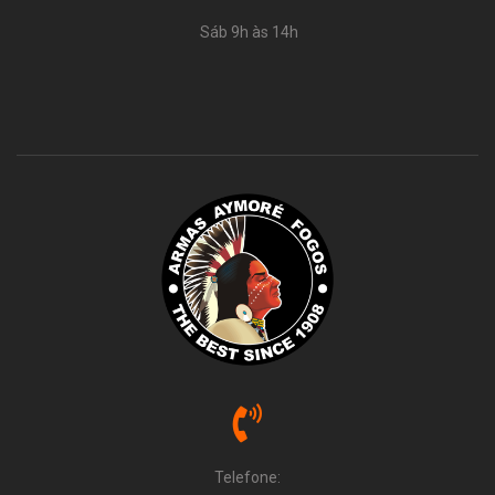
Sáb 9h às 14h
Telefone: