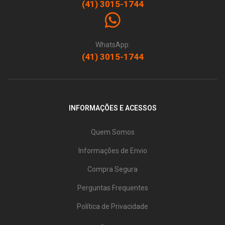
(41) 3015-1744
WhatsApp:
(41) 3015-1744
INFORMAÇÕES E ACESSOS
Quem Somos
Informações de Envio
Compra Segura
Perguntas Frequentes
Política de Privacidade