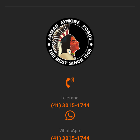
Telefone:
(41) 3015-1744
WhatsApp:
(41) 3015-1744