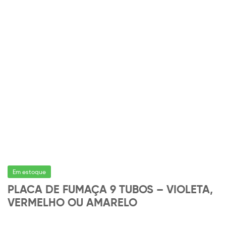
Em estoque
PLACA DE FUMAÇA 9 TUBOS – VIOLETA,
VERMELHO OU AMARELO