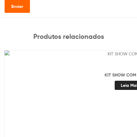
Produtos relacionados
KIT SHOW COM 
Leia Ma