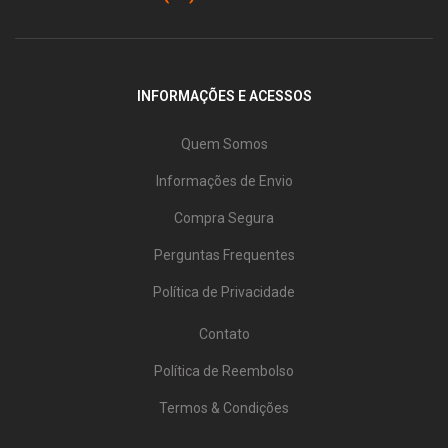
INFORMAÇÕES E ACESSOS
Quem Somos
Informações de Envio
Compra Segura
Perguntas Frequentes
Política de Privacidade
Contato
Política de Reembolso
Termos & Condições