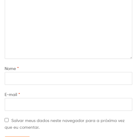
Nome
*
E-mail
*
Salvar meus dados neste navegador para a próxima vez
que eu comentar.