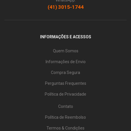
WhatsApp:
(41) 3015-1744
INFORMAÇÕES E ACESSOS
Quem Somos
Informações de Envio
Compra Segura
Perguntas Frequentes
Política de Privacidade
Contato
Política de Reembolso
Termos & Condições