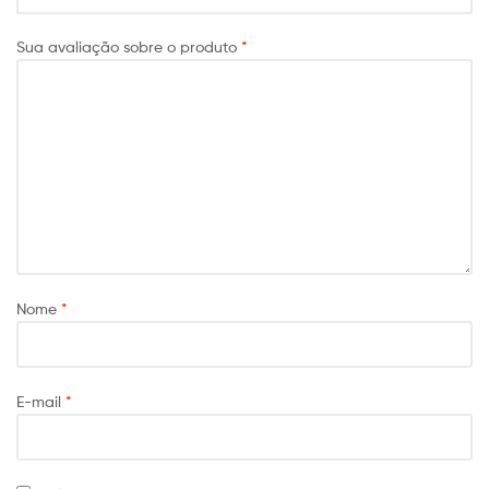
Sua avaliação sobre o produto
*
Nome
*
E-mail
*