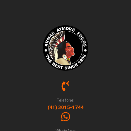
Telefone:
(41) 3015-1744