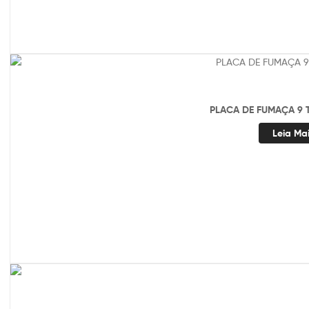
PLACA DE FUMAÇA 9 
Leia Ma