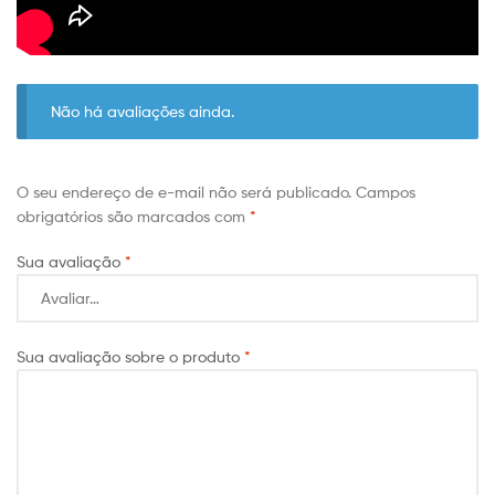
Não há avaliações ainda.
O seu endereço de e-mail não será publicado.
Campos
obrigatórios são marcados com
*
Sua avaliação
*
Sua avaliação sobre o produto
*