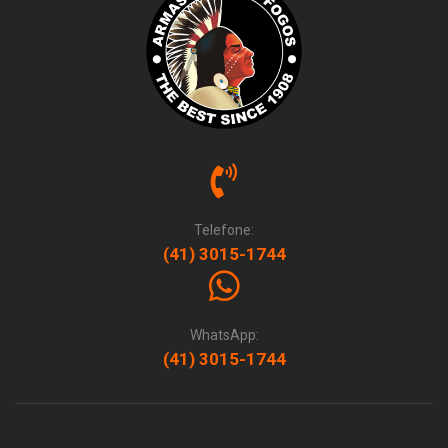
Telefone:
(41) 3015-1744
WhatsApp:
(41) 3015-1744