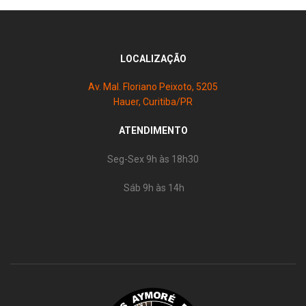
LOCALIZAÇÃO
Av. Mal. Floriano Peixoto, 5205
Hauer, Curitiba/PR
ATENDIMENTO
Seg-Sex 9h às 18h30
Sáb 9h às 14h