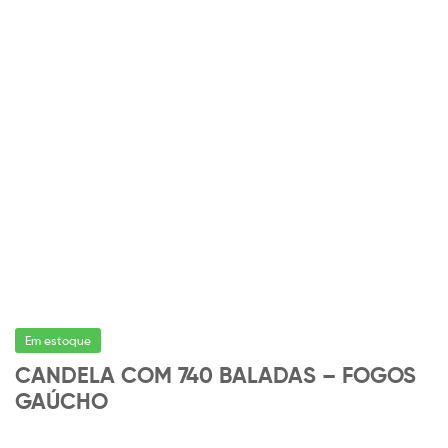
Em estoque
CANDELA COM 740 BALADAS – FOGOS
GAÚCHO