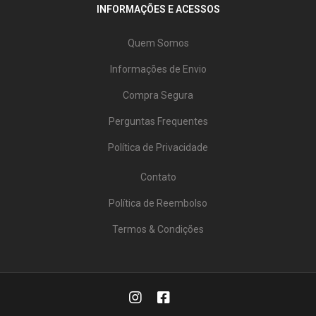
INFORMAÇÕES E ACESSOS
Quem Somos
Informações de Envio
Compra Segura
Perguntas Frequentes
Política de Privacidade
Contato
Política de Reembolso
Termos & Condições