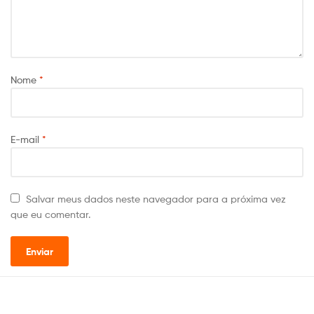
Nome
*
E-mail
*
Salvar meus dados neste navegador para a próxima vez
que eu comentar.