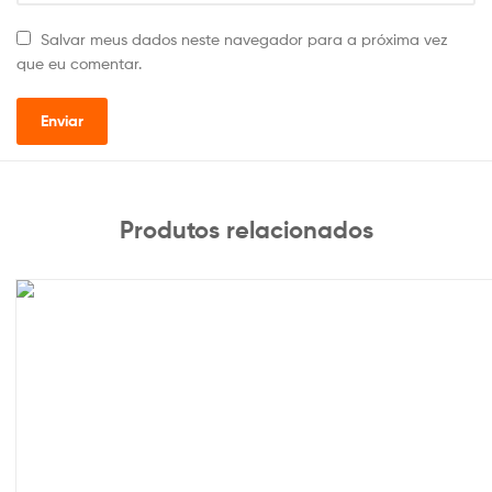
Salvar meus dados neste navegador para a próxima vez
que eu comentar.
Produtos relacionados