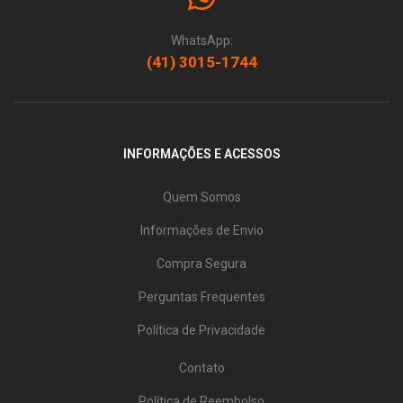
WhatsApp:
(41) 3015-1744
INFORMAÇÕES E ACESSOS
Quem Somos
Informações de Envio
Compra Segura
Perguntas Frequentes
Política de Privacidade
Contato
Política de Reembolso