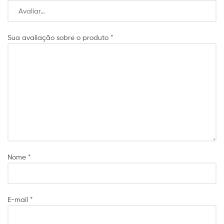
Sua avaliação sobre o produto
*
Nome
*
E-mail
*