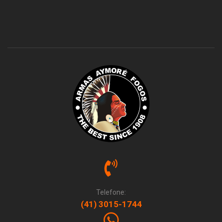
Telefone:
(41) 3015-1744