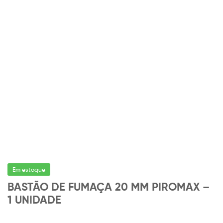
Em estoque
BASTÃO DE FUMAÇA 20 MM PIROMAX –
1 UNIDADE