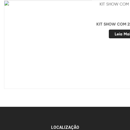
KIT SHOW COM 2
Leia Ma
LOCALIZAÇÃO