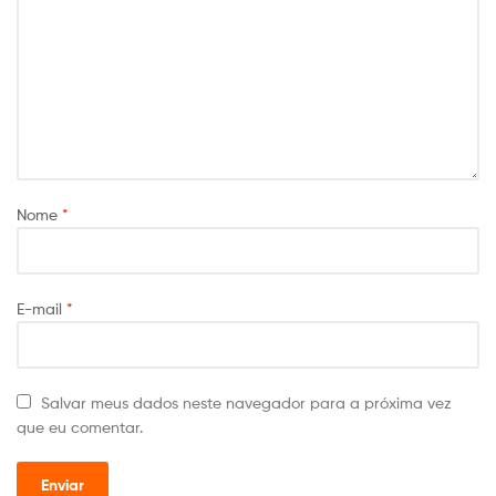
Nome
*
E-mail
*
Salvar meus dados neste navegador para a próxima vez
que eu comentar.