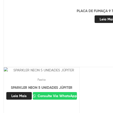
PLACA DE FUMAÇA 9 
Leia Ma
Festa
SPARKLER NEON 5 UNIDADES JÚPITER
Leia Mais
Consulte Via WhatsApp