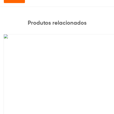
Produtos relacionados