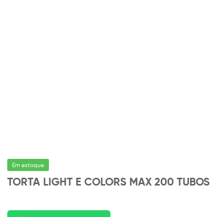
Em estoque
TORTA LIGHT E COLORS MAX 200 TUBOS