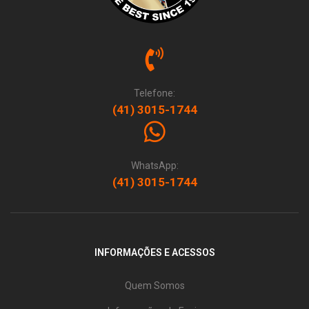
Telefone:
(41) 3015-1744
WhatsApp:
(41) 3015-1744
INFORMAÇÕES E ACESSOS
Quem Somos