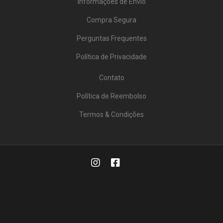
Informações de Envio
Compra Segura
Perguntas Frequentes
Política de Privacidade
Contato
Política de Reembolso
Termos & Condições