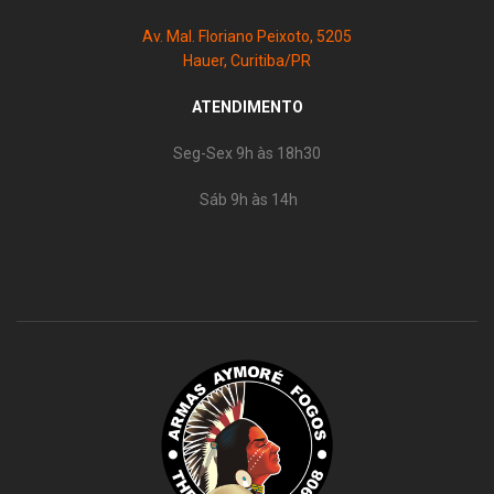
Av. Mal. Floriano Peixoto, 5205
Hauer, Curitiba/PR
ATENDIMENTO
Seg-Sex 9h às 18h30
Sáb 9h às 14h