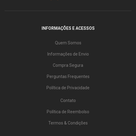
INFORMAÇÕES E ACESSOS
Quem Somos
Informações de Envio
Compra Segura
Perguntas Frequentes
Política de Privacidade
Contato
Política de Reembolso
Termos & Condições