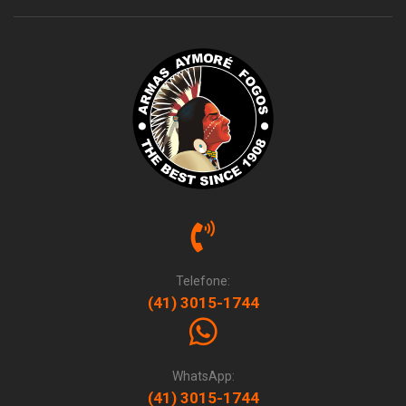
Telefone:
(41) 3015-1744
WhatsApp:
(41) 3015-1744