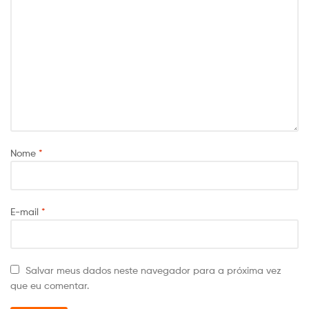
Nome
*
E-mail
*
Salvar meus dados neste navegador para a próxima vez
que eu comentar.