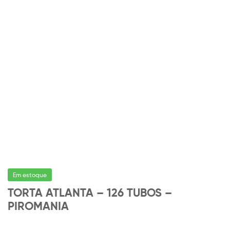
Em estoque
TORTA ATLANTA – 126 TUBOS –
PIROMANIA