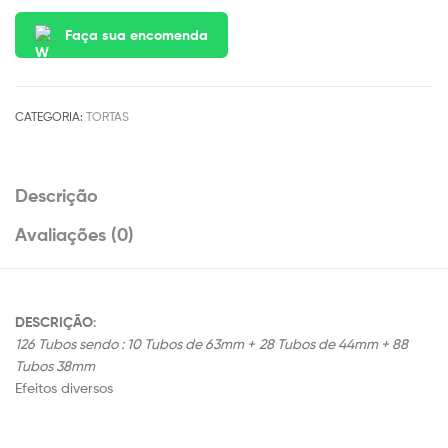
Faça sua encomenda
CATEGORIA:
TORTAS
Descrição
Avaliações (0)
DESCRIÇÃO
:
126 Tubos sendo : 10 Tubos de 63mm +
28 Tubos de 44mm + 88
Tubos 38mm
Efeitos diversos