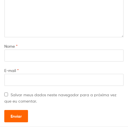
Nome
*
E-mail
*
Salvar meus dados neste navegador para a próxima vez
que eu comentar.