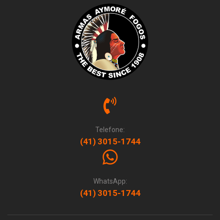
Telefone:
(41) 3015-1744
WhatsApp:
(41) 3015-1744