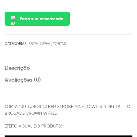
Faça sua encomenda
CATEGORIAS:
FESTA
,
GERAL
,
TORTAS
Descrição
Avaliações (0)
TORTA 100 TUBOS 1.2 RED STROBE MINE TO WHISTILING TAIL TO
BROCADE CROWN W/RED
EFEITO VISUAL DO PRODUTO: