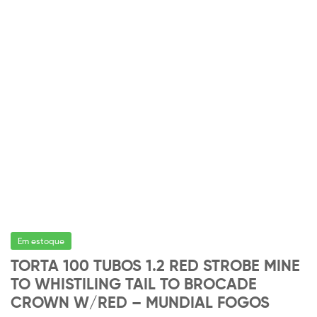
Em estoque
TORTA 100 TUBOS 1.2 RED STROBE MINE
TO WHISTILING TAIL TO BROCADE
CROWN W/RED – MUNDIAL FOGOS