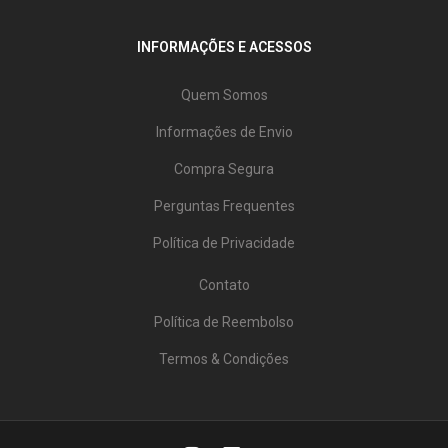
INFORMAÇÕES E ACESSOS
Quem Somos
Informações de Envio
Compra Segura
Perguntas Frequentes
Política de Privacidade
Contato
Política de Reembolso
Termos & Condições