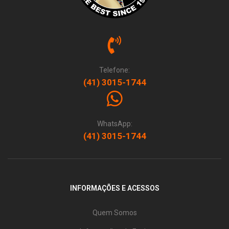
Telefone:
(41) 3015-1744
WhatsApp:
(41) 3015-1744
INFORMAÇÕES E ACESSOS
Quem Somos