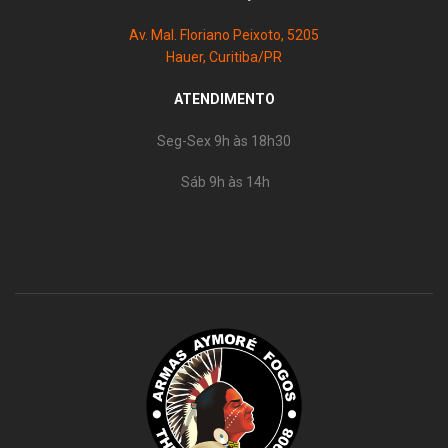
Av. Mal. Floriano Peixoto, 5205
Hauer, Curitiba/PR
ATENDIMENTO
Seg-Sex 9h às 18h30
Sáb 9h às 14h