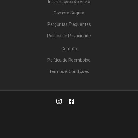
Informações de Envio
Compra Segura
Perguntas Frequentes
Política de Privacidade
Contato
Política de Reembolso
Termos & Condições