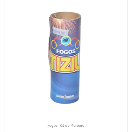
,
Fogos
Kit de Morteiro