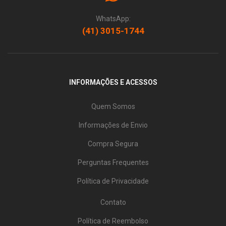
WhatsApp:
(41) 3015-1744
INFORMAÇÕES E ACESSOS
Quem Somos
Informações de Envio
Compra Segura
Perguntas Frequentes
Política de Privacidade
Contato
Política de Reembolso