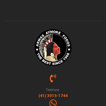
Telefone:
(41) 3015-1744