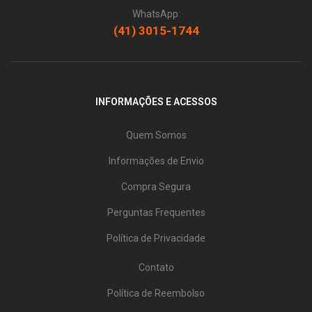
WhatsApp:
(41) 3015-1744
INFORMAÇÕES E ACESSOS
Quem Somos
Informações de Envio
Compra Segura
Perguntas Frequentes
Política de Privacidade
Contato
Política de Reembolso