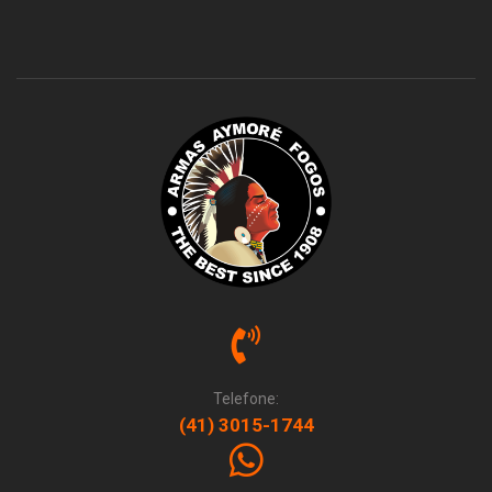
Telefone:
(41) 3015-1744